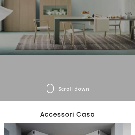
Scroll down
Accessori Casa