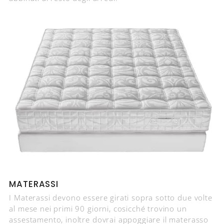
MATERASSI
I Materassi devono essere girati sopra sotto due volte
al mese nei primi 90 giorni, cosicché trovino un
assestamento, inoltre dovrai appoggiare il materasso