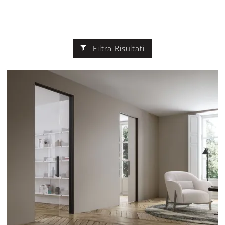
Filtra Risultati