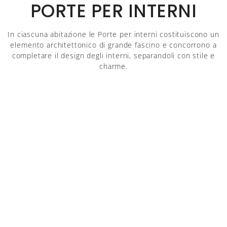
PORTE PER INTERNI
In ciascuna abitazione le Porte per interni costituiscono un
elemento architettonico di grande fascino e concorrono a
completare il design degli interni, separandoli con stile e
charme.