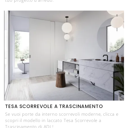
TESA SCORREVOLE A TRASCINAMENTO
Se vuoi porte da interno scorrevoli moderne, clicca e
scopri il modello in laccato Tesa Scorrevole a
Trascinamento di ADL!