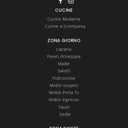
CUCINE
Cucine Moderne
Cucine a Scomparsa
ZONA GIORNO
Librerie
Pareti Attrezzate
Madie
Salotti
Poltroncine
Mobili sospesi
Mobili Porta Tv
Mobili ingresso
Tavoli
Sedie