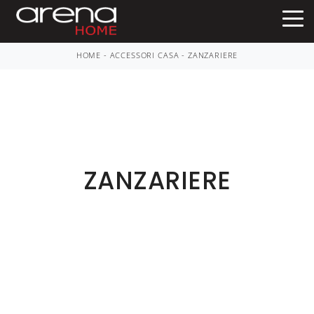
HOME
-
ACCESSORI CASA
-
ZANZARIERE
ZANZARIERE