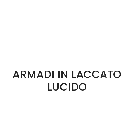
ARMADI IN LACCATO
LUCIDO