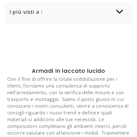
I più visti a :
Armadi in laccato lucido
Con il fine di offrire la totale soddisfazione per i
clienti, forniamo una consulenza di supporto
nell'arredamento, con la verifica delle misure e con
trasporto e montaggio. Siamo il posto giusto in cui
conoscere i nostri consulenti, venire a conoscenza di
consigli riguardo i nuovi trend e definire quali
materiali si addicono alle tue necessità. Le
composizioni completano gli ambienti interni, perciò
occorre valutare con attenzione i mobili. Trasmettere