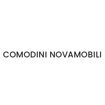
COMODINI NOVAMOBILI