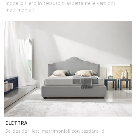
modello Hero in tessuto ti aspetta nelle versioni
matrimoniali.
ELETTRA
Se desideri letti matrimoniali con testiera, ti