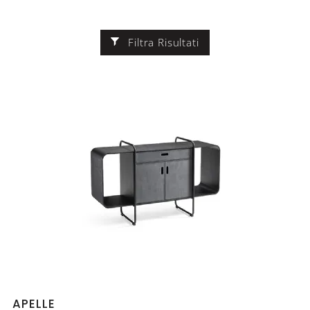
Filtra Risultati
APELLE