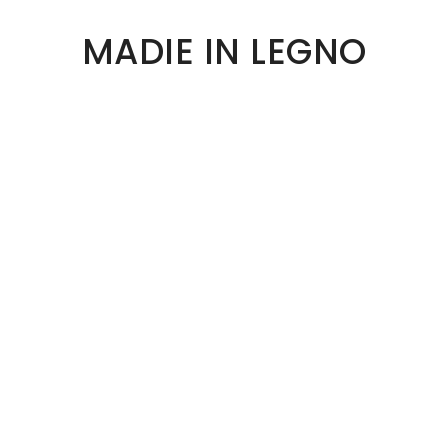
MADIE IN LEGNO