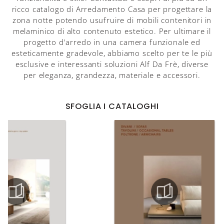
ricco catalogo di Arredamento Casa per progettare la
zona notte potendo usufruire di mobili contenitori in
melaminico di alto contenuto estetico. Per ultimare il
progetto d'arredo in una camera funzionale ed
esteticamente gradevole, abbiamo scelto per te le più
esclusive e interessanti soluzioni Alf Da Frè, diverse
per eleganza, grandezza, materiale e accessori.
SFOGLIA I CATALOGHI