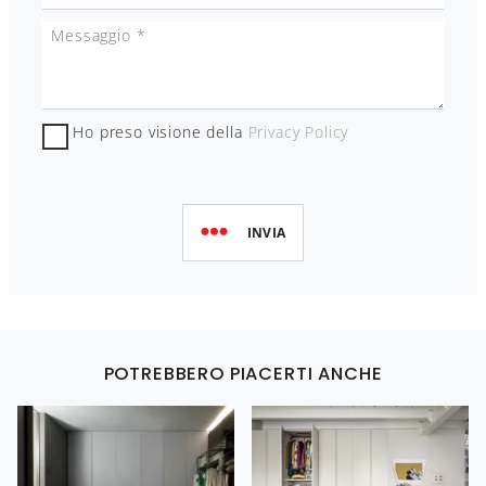
Ho preso visione della
Privacy Policy
INVIA
POTREBBERO PIACERTI ANCHE