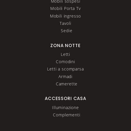
Mobili sospesi
Mobili Porta Tv
Mobili ingresso
Tavoli
Sedie
ZONA NOTTE
Letti
Comodini
Letti a scomparsa
Armadi
Camerette
ACCESSORI CASA
Illuminazione
Complementi