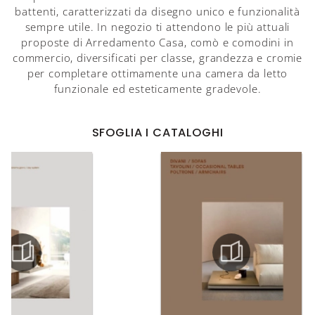
battenti, caratterizzati da disegno unico e funzionalità
sempre utile. In negozio ti attendono le più attuali
proposte di Arredamento Casa, comò e comodini in
commercio, diversificati per classe, grandezza e cromie
per completare ottimamente una camera da letto
funzionale ed esteticamente gradevole.
SFOGLIA I CATALOGHI