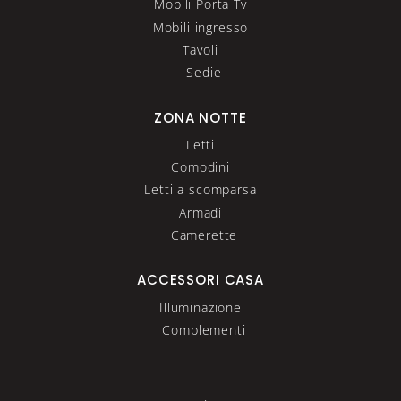
Mobili Porta Tv
Mobili ingresso
Tavoli
Sedie
ZONA NOTTE
Letti
Comodini
Letti a scomparsa
Armadi
Camerette
ACCESSORI CASA
Illuminazione
Complementi