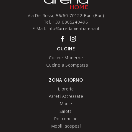
Via De Rossi, 56/60 70122 Bari (Bari)
Tel. +39 0805240496
E-Mail. info@arredamentiarena.it
CUCINE
Cucine Moderne
Cucine a Scomparsa
ZONA GIORNO
Librerie
Pareti Attrezzate
Madie
Salotti
Poltroncine
Mobili sospesi