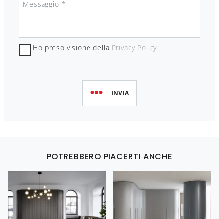
Ho preso visione della
Privacy Policy
INVIA
POTREBBERO PIACERTI ANCHE