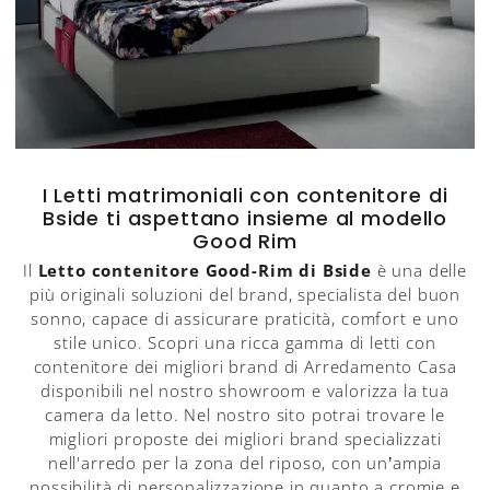
I Letti matrimoniali con contenitore di
Bside ti aspettano insieme al modello
Good Rim
Il
Letto contenitore Good-Rim di Bside
è una delle
più originali soluzioni del brand, specialista del buon
sonno, capace di assicurare praticità, comfort e uno
stile unico. Scopri una ricca gamma di letti con
contenitore dei migliori brand di Arredamento Casa
disponibili nel nostro showroom e valorizza la tua
camera da letto. Nel nostro sito potrai trovare le
migliori proposte dei migliori brand specializzati
nell'arredo per la zona del riposo, con un’ampia
possibilità di personalizzazione in quanto a cromie e