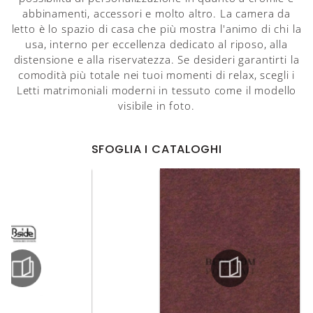
abbinamenti, accessori e molto altro. La camera da
letto è lo spazio di casa che più mostra l'animo di chi la
usa, interno per eccellenza dedicato al riposo, alla
distensione e alla riservatezza. Se desideri garantirti la
comodità più totale nei tuoi momenti di relax, scegli i
Letti matrimoniali moderni in tessuto come il modello
visibile in foto.
SFOGLIA I CATALOGHI