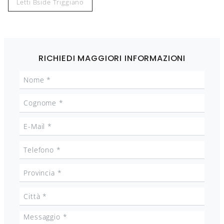
Letti Bside Triggiano
RICHIEDI MAGGIORI INFORMAZIONI