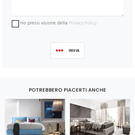
Ho preso visione della
Privacy Policy
INVIA
POTREBBERO PIACERTI ANCHE