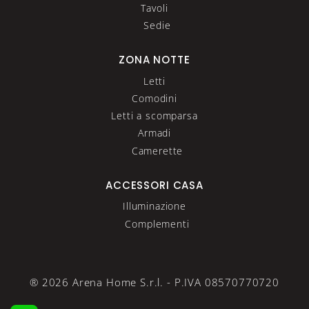
Tavoli
Sedie
ZONA NOTTE
Letti
Comodini
Letti a scomparsa
Armadi
Camerette
ACCESSORI CASA
Illuminazione
Complementi
® 2026 Arena Home S.r.l. - P.IVA 08570770720