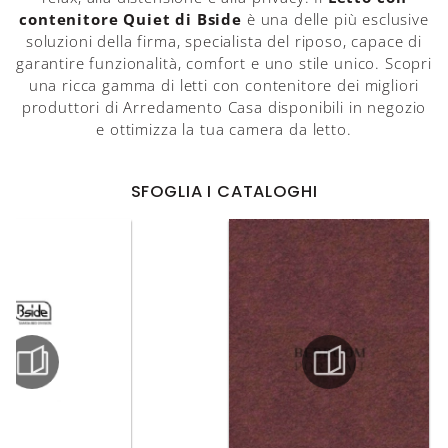
contenitore Quiet di Bside
è una delle più esclusive
soluzioni della firma, specialista del riposo, capace di
garantire funzionalità, comfort e uno stile unico. Scopri
una ricca gamma di letti con contenitore dei migliori
produttori di Arredamento Casa disponibili in negozio
e ottimizza la tua camera da letto.
SFOGLIA I CATALOGHI