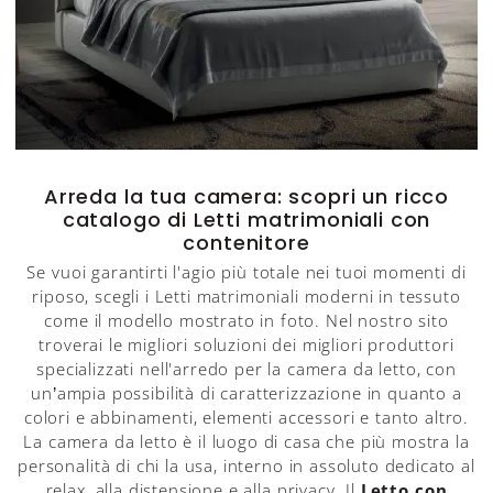
Arreda la tua camera: scopri un ricco
catalogo di Letti matrimoniali con
contenitore
Se vuoi garantirti l'agio più totale nei tuoi momenti di
riposo, scegli i Letti matrimoniali moderni in tessuto
come il modello mostrato in foto. Nel nostro sito
troverai le migliori soluzioni dei migliori produttori
specializzati nell'arredo per la camera da letto, con
un’ampia possibilità di caratterizzazione in quanto a
colori e abbinamenti, elementi accessori e tanto altro.
La camera da letto è il luogo di casa che più mostra la
personalità di chi la usa, interno in assoluto dedicato al
relax, alla distensione e alla privacy. Il
Letto con