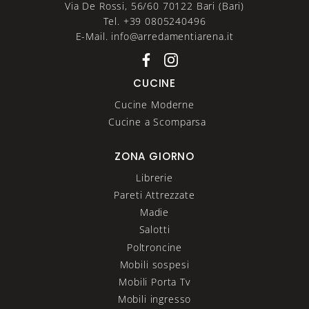
Via De Rossi, 56/60 70122 Bari (Bari)
Tel. +39 0805240496
E-Mail. info@arredamentiarena.it
CUCINE
Cucine Moderne
Cucine a Scomparsa
ZONA GIORNO
Librerie
Pareti Attrezzate
Madie
Salotti
Poltroncine
Mobili sospesi
Mobili Porta Tv
Mobili ingresso