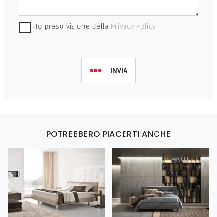
Ho preso visione della
Privacy Policy
INVIA
POTREBBERO PIACERTI ANCHE