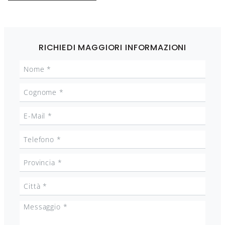
RICHIEDI MAGGIORI INFORMAZIONI