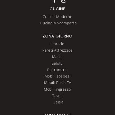
CUCINE
Cucine Moderne
Cucine a Scomparsa
ZONA GIORNO
Librerie
Pareti Attrezzate
Madie
Salotti
Poltroncine
Mobili sospesi
Mobili Porta Tv
Mobili ingresso
Tavoli
Sedie