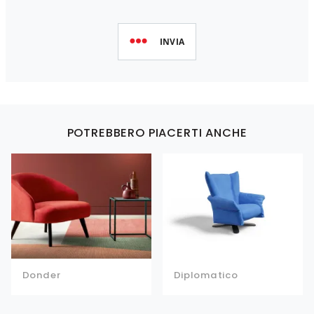
INVIA
POTREBBERO PIACERTI ANCHE
Donder
Diplomatico