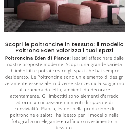
Scopri le poltroncine in tessuto: il modello
Poltrona Eden valorizza i tuoi spazi
Poltroncina Eden di Pianca
: lasciati affascinare dalle
nostre proposte moderne. Scopri una grande varietà
di imbottiti e potrai creare gli spazi che hai sempre
desiderato. Le Poltroncine sono un elemento di design
veramente essenziale in diverse stanze, dalla soggiorno
alla camera da letto, ambienti da decorare
attentamente. Gli imbottiti sono elementi d’arredo
attorno a cui passare momenti di riposo e di
convivialità. Pianca, leader nella produzione di
poltroncine e salotti, ha ideato per il modello nella
fotografia un elegante e raffinato rivestimento in
tessuto.