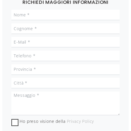
RICHIEDI MAGGIORI INFORMAZIONI
Ho preso visione della
Privacy Policy