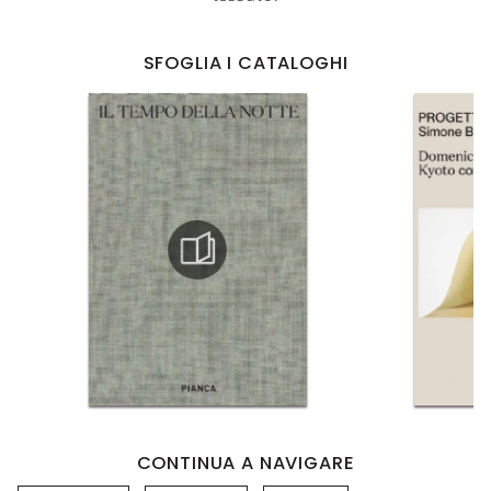
SFOGLIA I CATALOGHI
CONTINUA A NAVIGARE