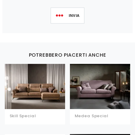
INVIA
POTREBBERO PIACERTI ANCHE
Skill Special
Medea Special