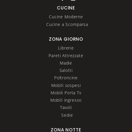
CUCINE
Cucine Moderne
Cucine a Scomparsa
ZONA GIORNO
Librerie
Pareti Attrezzate
Madie
Salotti
Poltroncine
Mobili sospesi
Mobili Porta Tv
Mobili ingresso
Tavoli
Sedie
ZONA NOTTE