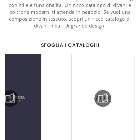
con stile e funzionalità. Un ricco catalogo di divani e
poltrone moderni ti attende in negozio. Se vuoi una
composizione in tessuto, scopri un ricco catalogo di
divani lineari di grande design.
SFOGLIA I CATALOGHI