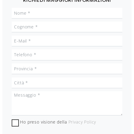
RICHIEDI MAGGIORI INFORMAZIONI
Ho preso visione della
Privacy Policy