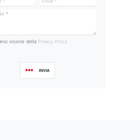
eso visione della
Privacy Policy
INVIA