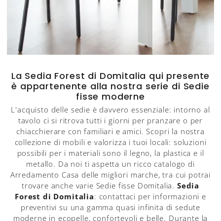
La Sedia Forest di Domitalia qui presente
è appartenente alla nostra serie di Sedie
fisse moderne
L'acquisto delle sedie è davvero essenziale: intorno al
tavolo ci si ritrova tutti i giorni per pranzare o per
chiacchierare con familiari e amici. Scopri la nostra
collezione di mobili e valorizza i tuoi locali: soluzioni
possibili per i materiali sono il legno, la plastica e il
metallo. Da noi ti aspetta un ricco catalogo di
Arredamento Casa delle migliori marche, tra cui potrai
trovare anche varie Sedie fisse Domitalia.
Sedia
Forest di Domitalia
: contattaci per informazioni e
preventivi su una gamma quasi infinita di sedute
moderne in ecopelle, confortevoli e belle. Durante la