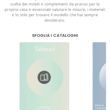
scelta dei mobili e complementi da pranzo per la
propria casa è essenziale valutare le misure, i materiali
e lo stile per trovare il modello che hai sempre
desiderato.
SFOGLIA I CATALOGHI