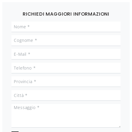
RICHIEDI MAGGIORI INFORMAZIONI