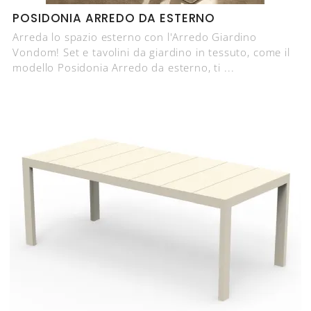
POSIDONIA ARREDO DA ESTERNO
Arreda lo spazio esterno con l'Arredo Giardino
Vondom! Set e tavolini da giardino in tessuto, come il
modello Posidonia Arredo da esterno, ti ...