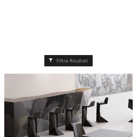
Filtra Risultati