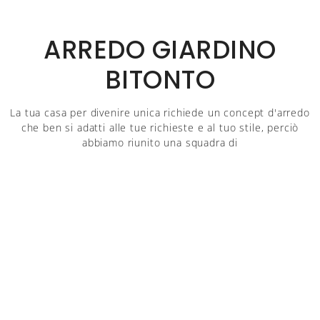
ARREDO GIARDINO
BITONTO
La tua casa per divenire unica richiede un concept d'arredo
che ben si adatti alle tue richieste e al tuo stile, perciò
abbiamo riunito una squadra di