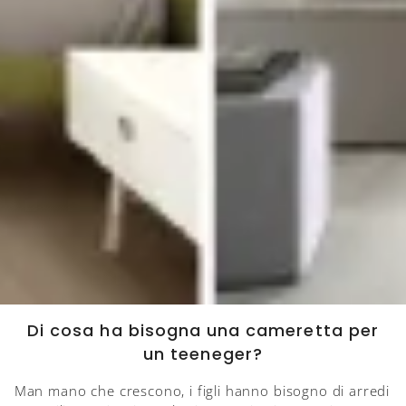
Di cosa ha bisogna una cameretta per
un teeneger?
Man mano che crescono, i figli hanno bisogno di arredi