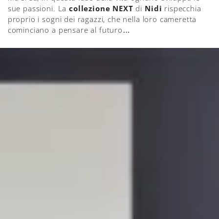
sue passioni. La
collezione NEXT
di
Nidi
rispecchia
proprio i sogni dei ragazzi, che nella loro cameretta
cominciano a pensare al futuro…