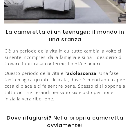
La cameretta di un teenager: il mondo in
una stanza
C’è un periodo della vita in cui tutto cambia, a volte ci
si sente incompresi dalla famiglia e si ha il desiderio di
trovare fuori casa conferme, libertà e amore.
Questo periodo della vita è l’
adolescenza
. Una fase
tanto magica quanto delicata, dove è importante capire
cosa ci piace e ci fa sentire bene. Spesso ci si oppone a
tutto ciò che i grandi pensano sia giusto per noi e
inizia la vera ribellione.
Dove rifugiarsi? Nella propria cameretta
ovviamente!