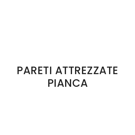
PARETI ATTREZZATE
PIANCA