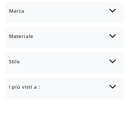
Marca
Materiale
Stile
I più visti a :