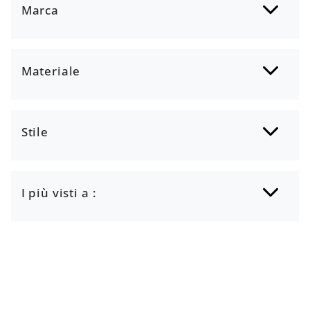
Marca
Materiale
Stile
I più visti a :