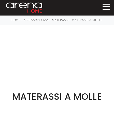
HOME
-
ACCESSORI CASA
-
MATERASSI
-
MATERASSI A MOLLE
MATERASSI A MOLLE