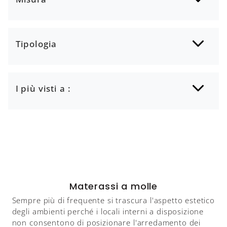
Tipologia
I più visti a :
Materassi a molle
Sempre più di frequente si trascura l'aspetto estetico
degli ambienti perché i locali interni a disposizione
non consentono di posizionare l'arredamento dei