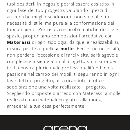
tuoi desideri. In negozio potrai essere assistito in
ogni fase del tuo progetto, valutando i pezzi di
arredo che meglio si addicono non solo alle tue
necessità di stile, ma pure alla conformazione dei
tuoi ambienti. Per risolvere problematiche di stile e
spazio, proponiamo composizioni arredative con
Materassi
di ogni tipologia, da quelle realizzabili su
misura per te a quelle
a molle
. Per le tue necessità,
non perdere l'occasione di farci visita, sarà agevole
completare insieme a noi il progetto su misura per
te. La nostra pluriennale professionalità ed molta
passione nel campo dei mobili ti seguiranno in ogni
fase del tuo progetto, assicurandoti la totale
soddisfazione una volta realizzato il progetto.
Scegliendo proposte d'arredo con Materassi a molle
realizzate con materiali pregiati e alla moda,
arrederai la tua casa perfettamente.