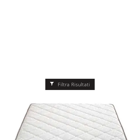
Filtra Risultati