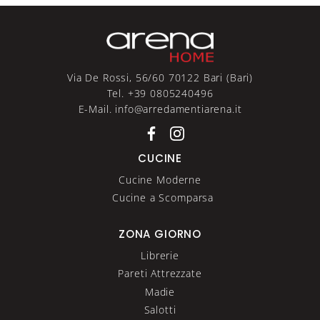
Via De Rossi, 56/60 70122 Bari (Bari)
Tel. +39 0805240496
E-Mail. info@arredamentiarena.it
CUCINE
Cucine Moderne
Cucine a Scomparsa
ZONA GIORNO
Librerie
Pareti Attrezzate
Madie
Salotti