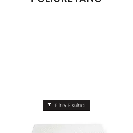
Filtra Risultati