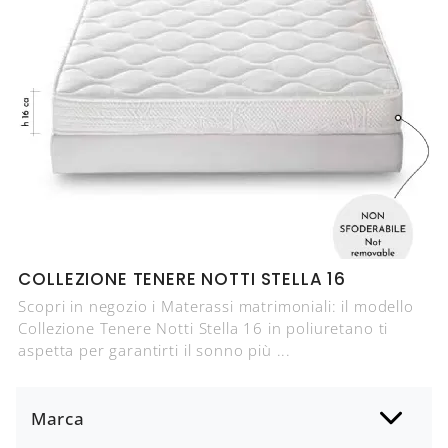
COLLEZIONE TENERE NOTTI STELLA 16
Scopri in negozio i Materassi matrimoniali: il modello
Collezione Tenere Notti Stella 16 in poliuretano ti
aspetta per garantirti il sonno più ...
Marca