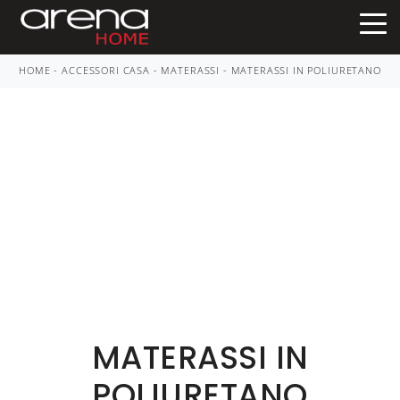
HOME
-
ACCESSORI CASA
-
MATERASSI
-
MATERASSI IN POLIURETANO
MATERASSI IN
POLIURETANO