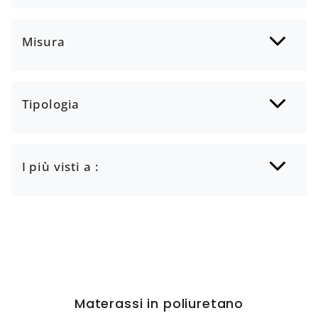
Misura
Tipologia
I più visti a :
Materassi in poliuretano