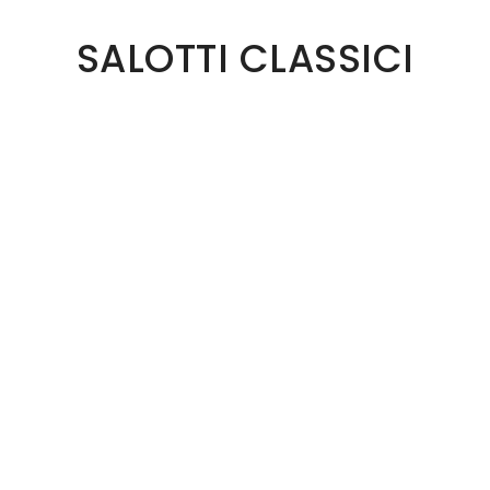
SALOTTI CLASSICI