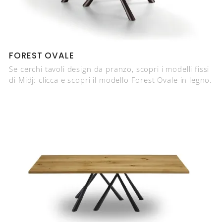
FOREST OVALE
Se cerchi tavoli design da pranzo, scopri i modelli fissi
di Midj: clicca e scopri il modello Forest Ovale in legno.