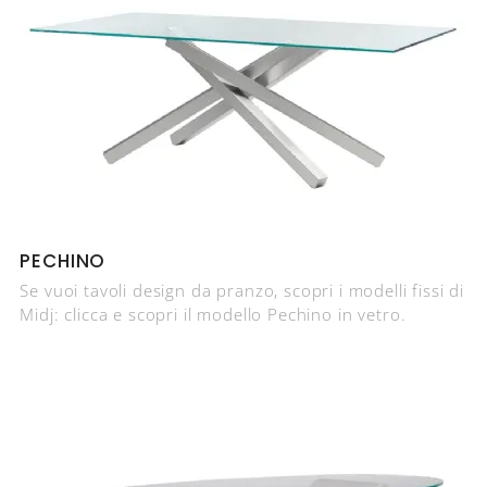
PECHINO
Se vuoi tavoli design da pranzo, scopri i modelli fissi di
Midj: clicca e scopri il modello Pechino in vetro.