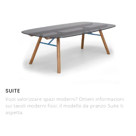
SUITE
Vuoi valorizzare spazi moderni? Ottieni informazioni
sui tavoli moderni fissi: il modello da pranzo Suite ti
aspetta.