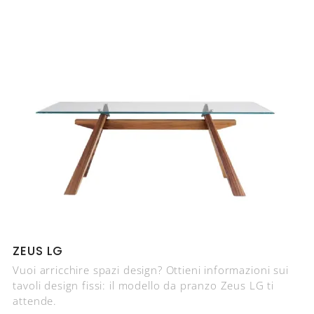
ZEUS LG
Vuoi arricchire spazi design? Ottieni informazioni sui
tavoli design fissi: il modello da pranzo Zeus LG ti
attende.