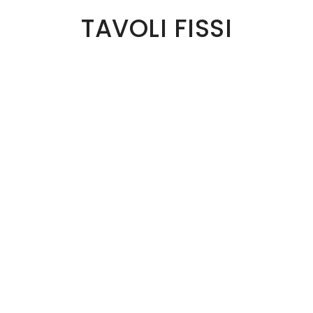
TAVOLI FISSI