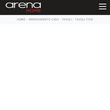
HOME
-
ARREDAMENTO CASA
-
TAVOLI
-
TAVOLI FISSI