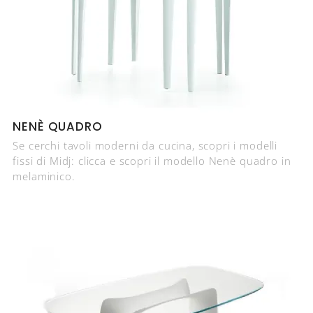
NENÈ QUADRO
Se cerchi tavoli moderni da cucina, scopri i modelli
fissi di Midj: clicca e scopri il modello Nenè quadro in
melaminico.