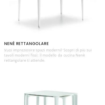
NENÈ RETTANGOLARE
Vuoi impreziosire spazi moderni? Scopri di più sui
tavoli moderni fissi: il modello da cucina Nenè
rettangolare ti attende.