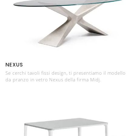
NEXUS
Se cerchi tavoli fissi design, ti presentiamo il modello
da pranzo in vetro Nexus della firma Midj.