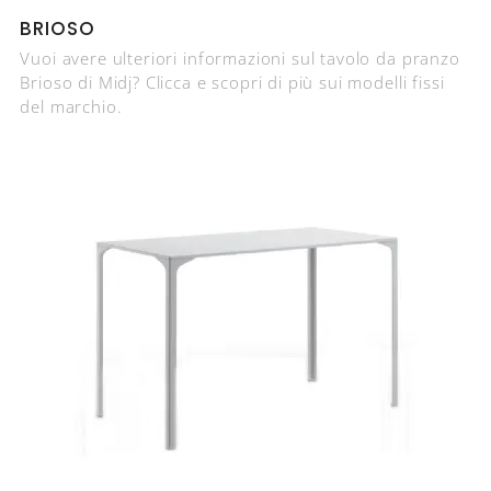
BRIOSO
Vuoi avere ulteriori informazioni sul tavolo da pranzo
Brioso di Midj? Clicca e scopri di più sui modelli fissi
del marchio.