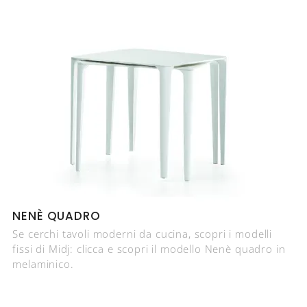
NENÈ QUADRO
Se cerchi tavoli moderni da cucina, scopri i modelli
fissi di Midj: clicca e scopri il modello Nenè quadro in
melaminico.