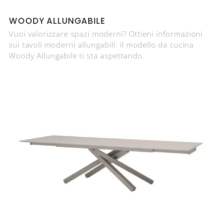
WOODY ALLUNGABILE
Vuoi valorizzare spazi moderni? Ottieni informazioni
sui tavoli moderni allungabili: il modello da cucina
Woody Allungabile ti sta aspettando.