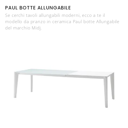
PAUL BOTTE ALLUNGABILE
Se cerchi tavoli allungabili moderni, ecco a te il
modello da pranzo in ceramica Paul botte Allungabile
del marchio Midj.