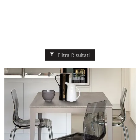
Filtra Risultati