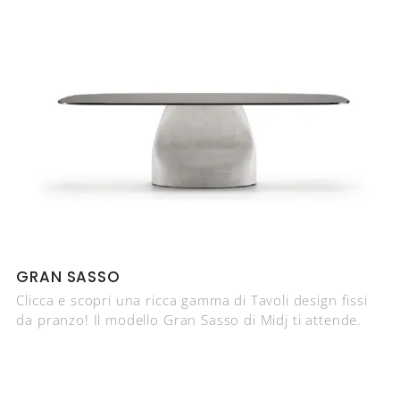
GRAN SASSO
Clicca e scopri una ricca gamma di Tavoli design fissi
da pranzo! Il modello Gran Sasso di Midj ti attende.