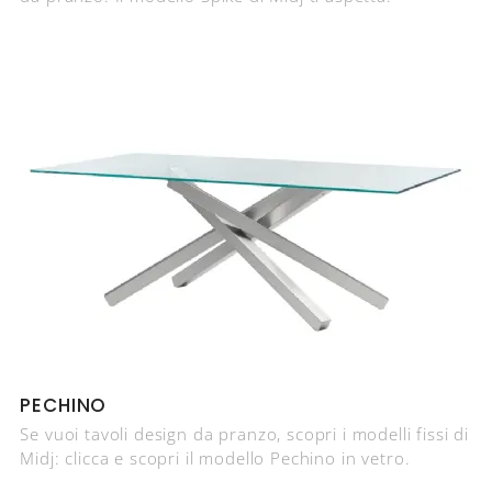
PECHINO
Se vuoi tavoli design da pranzo, scopri i modelli fissi di
Midj: clicca e scopri il modello Pechino in vetro.