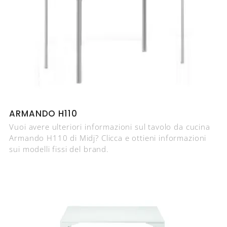
ARMANDO H110
Vuoi avere ulteriori informazioni sul tavolo da cucina
Armando H110 di Midj? Clicca e ottieni informazioni
sui modelli fissi del brand.