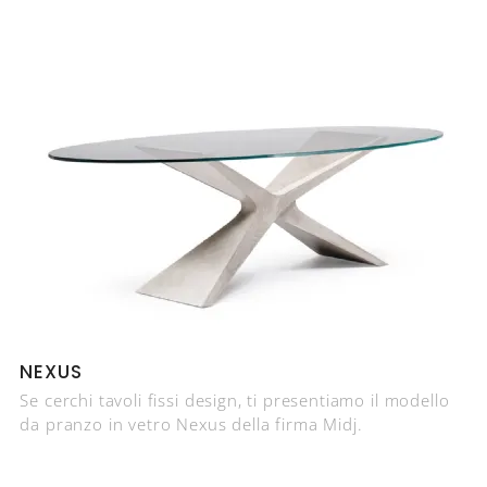
NEXUS
Se cerchi tavoli fissi design, ti presentiamo il modello
da pranzo in vetro Nexus della firma Midj.