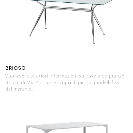
BRIOSO
Vuoi avere ulteriori informazioni sul tavolo da pranzo
Brioso di Midj? Clicca e scopri di più sui modelli fissi
del marchio.