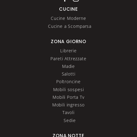
CUCINE
Cucine Moderne
Cucine a Scomparsa
ZONA GIORNO
Librerie
Pareti Attrezzate
Madie
Salotti
Poltroncine
Mobili sospesi
Mobili Porta Tv
Mobili ingresso
Tavoli
Sedie
ZONA NOTTE