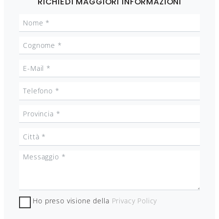
RICHIEDI MAGGIORI INFORMAZIONI
Ho preso visione della
Privacy Policy