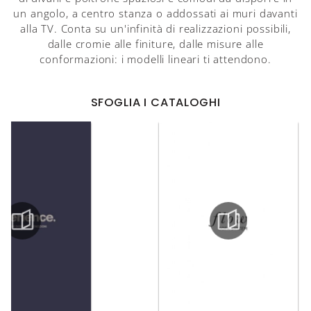
un angolo, a centro stanza o addossati ai muri davanti
alla TV. Conta su un'infinità di realizzazioni possibili,
dalle cromie alle finiture, dalle misure alle
conformazioni: i modelli lineari ti attendono.
SFOGLIA I CATALOGHI