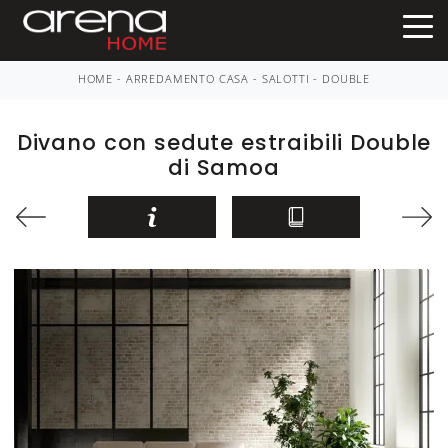
HOME
-
ARREDAMENTO CASA
-
SALOTTI
-
DOUBLE
Divano con sedute estraibili Double
di Samoa