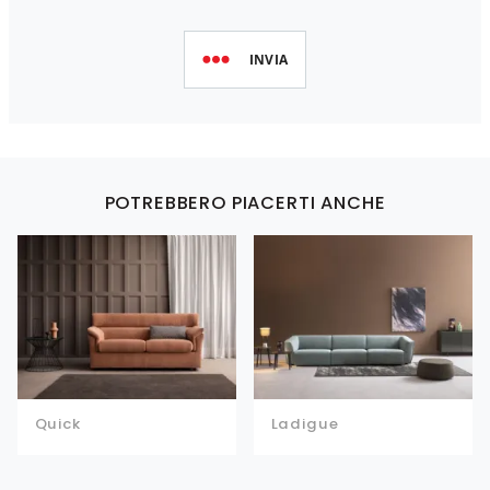
INVIA
POTREBBERO PIACERTI ANCHE
Quick
Ladigue