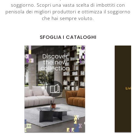
soggiorno. Scopri una vasta scelta di imbottiti con
penisola dei migliori produttori e ottimizza il soggiorno
che hai sempre voluto.
SFOGLIA I CATALOGHI