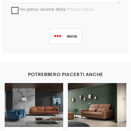
Ho preso visione della
Privacy Policy
INVIA
POTREBBERO PIACERTI ANCHE