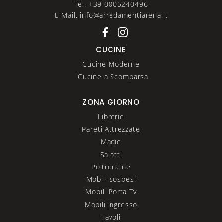
Tel. +39 0805240496
E-Mail. info@arredamentiarena.it
CUCINE
Cucine Moderne
Cucine a Scomparsa
ZONA GIORNO
Librerie
Pareti Attrezzate
Madie
Salotti
Poltroncine
Mobili sospesi
Mobili Porta Tv
Mobili ingresso
Tavoli