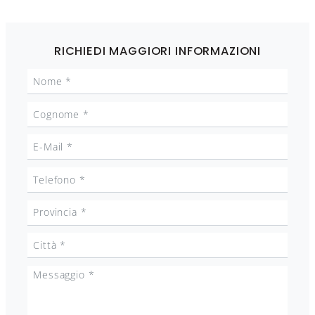
RICHIEDI MAGGIORI INFORMAZIONI