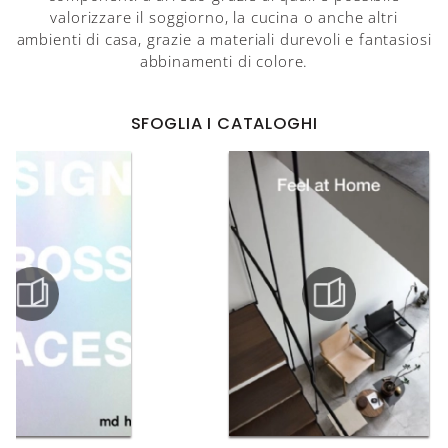
valorizzare il soggiorno, la cucina o anche altri
ambienti di casa, grazie a materiali durevoli e fantasiosi
abbinamenti di colore.
SFOGLIA I CATALOGHI