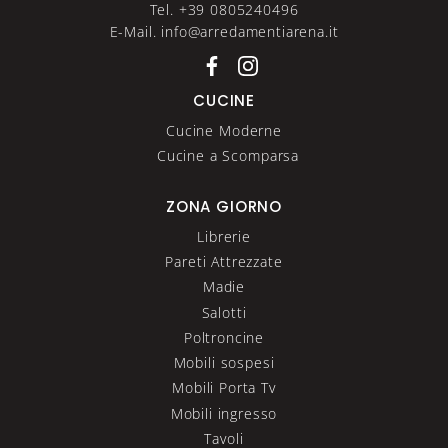
Tel. +39 0805240496
E-Mail. info@arredamentiarena.it
CUCINE
Cucine Moderne
Cucine a Scomparsa
ZONA GIORNO
Librerie
Pareti Attrezzate
Madie
Salotti
Poltroncine
Mobili sospesi
Mobili Porta Tv
Mobili ingresso
Tavoli