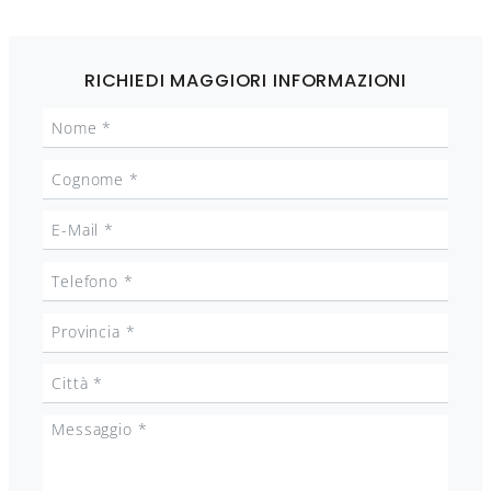
RICHIEDI MAGGIORI INFORMAZIONI