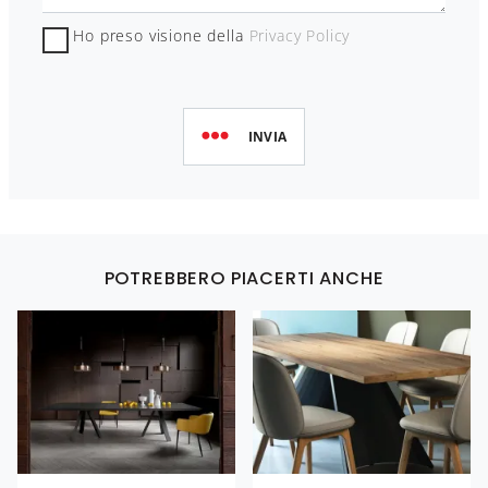
Ho preso visione della
Privacy Policy
INVIA
POTREBBERO PIACERTI ANCHE