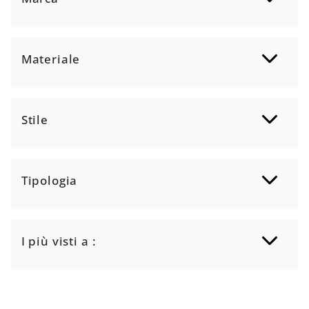
Materiale
Stile
Tipologia
I più visti a :