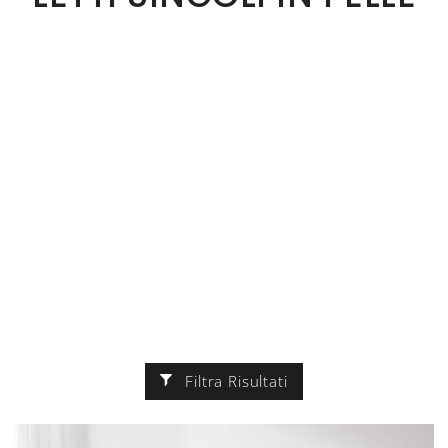
Filtra Risultati