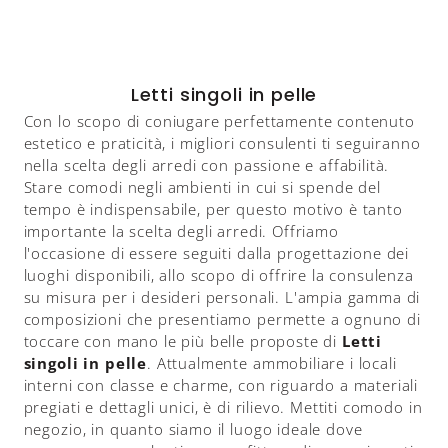
Letti singoli in pelle
Con lo scopo di coniugare perfettamente contenuto
estetico e praticità, i migliori consulenti ti seguiranno
nella scelta degli arredi con passione e affabilità.
Stare comodi negli ambienti in cui si spende del
tempo è indispensabile, per questo motivo è tanto
importante la scelta degli arredi. Offriamo
l'occasione di essere seguiti dalla progettazione dei
luoghi disponibili, allo scopo di offrire la consulenza
su misura per i desideri personali. L'ampia gamma di
composizioni che presentiamo permette a ognuno di
toccare con mano le più belle proposte di
Letti
singoli
in pelle
. Attualmente ammobiliare i locali
interni con classe e charme, con riguardo a materiali
pregiati e dettagli unici, è di rilievo. Mettiti comodo in
negozio, in quanto siamo il luogo ideale dove