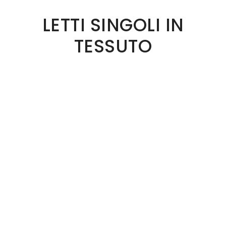
LETTI SINGOLI IN
TESSUTO