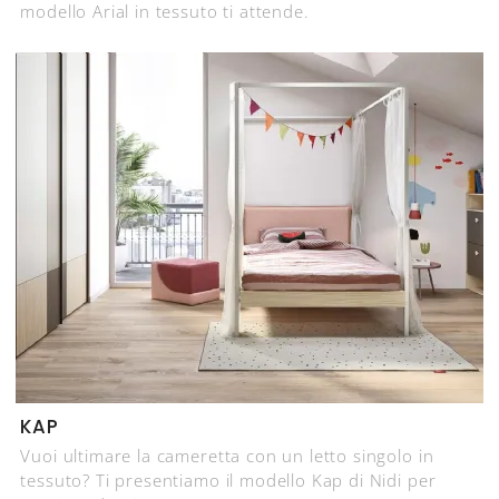
modello Arial in tessuto ti attende.
KAP
Vuoi ultimare la cameretta con un letto singolo in
tessuto? Ti presentiamo il modello Kap di Nidi per