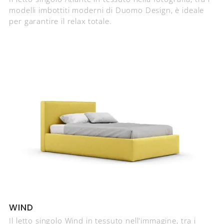
modelli imbottiti moderni di Duomo Design, è ideale
per garantire il relax totale.
WIND
Il letto singolo Wind in tessuto nell'immagine, tra i