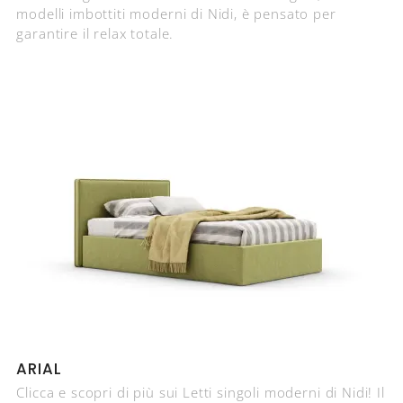
modelli imbottiti moderni di Nidi, è pensato per
garantire il relax totale.
ARIAL
Clicca e scopri di più sui Letti singoli moderni di Nidi! Il