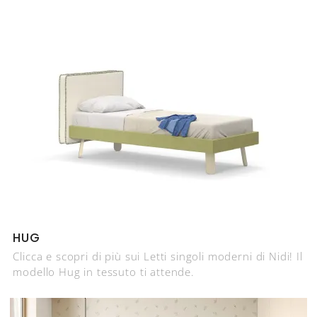
HUG
Clicca e scopri di più sui Letti singoli moderni di Nidi! Il
modello Hug in tessuto ti attende.