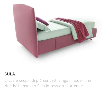
SULA
Clicca e scopri di più sui Letti singoli moderni di
Noctis! Il modello Sula in tessuto ti attende.