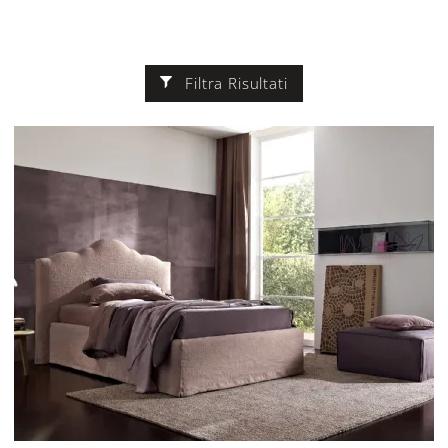
Filtra Risultati