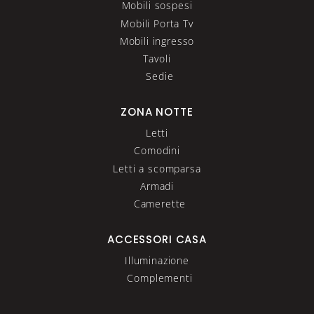
Mobili sospesi
Mobili Porta Tv
Mobili ingresso
Tavoli
Sedie
ZONA NOTTE
Letti
Comodini
Letti a scomparsa
Armadi
Camerette
ACCESSORI CASA
Illuminazione
Complementi