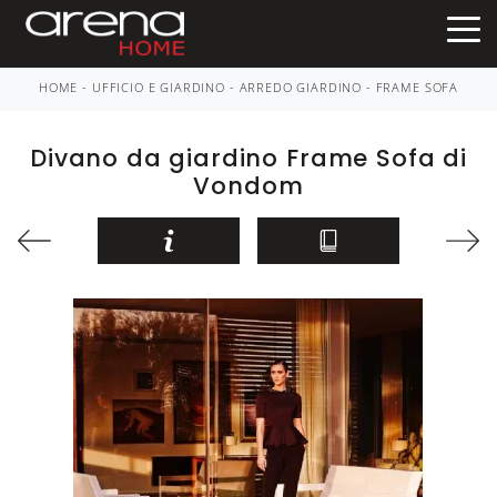
HOME
-
UFFICIO E GIARDINO
-
ARREDO GIARDINO
-
FRAME SOFA
Divano da giardino Frame Sofa di
Vondom