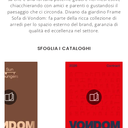
chiacchierando con amici e parenti o gustandosi il
paesaggio che ci circonda. Divano da giardino Frame
Sofa di Vondom: fa parte della ricca collezione di
arredi per lo spazio esterno del brand, garanzia di
qualità ed eccellenza nel settore.
SFOGLIA I CATALOGHI