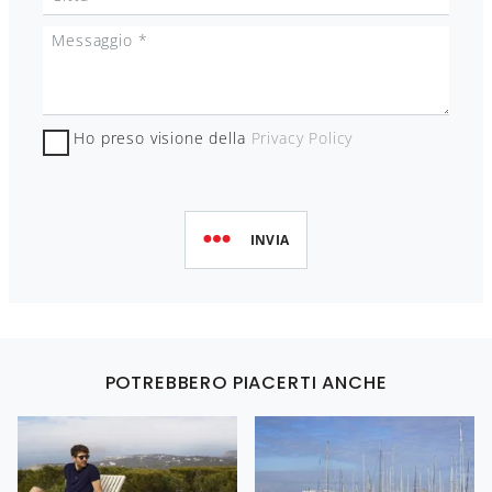
Ho preso visione della
Privacy Policy
INVIA
POTREBBERO PIACERTI ANCHE