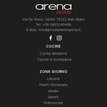
Via De Rossi, 56/60 70122 Bari (Bari)
Tel. +39 0805240496
E-Mail. info@arredamentiarena.it
CUCINE
Cucine Moderne
Cucine a Scomparsa
ZONA GIORNO
Librerie
Pareti Attrezzate
Madie
Salotti
Poltroncine