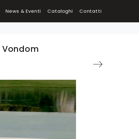
News & Eventi
Cataloghi
Contatti
di Vondom