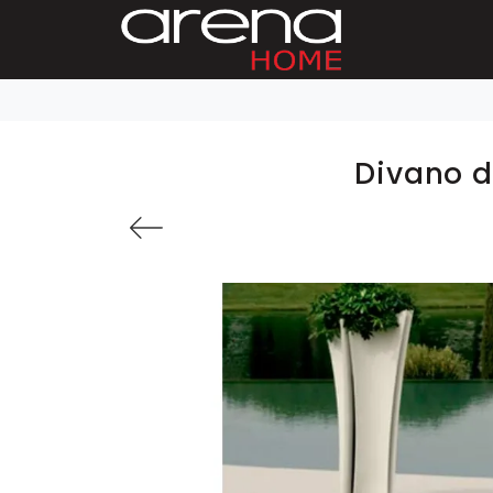
Divano d