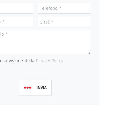
eso visione della
Privacy Policy
INVIA