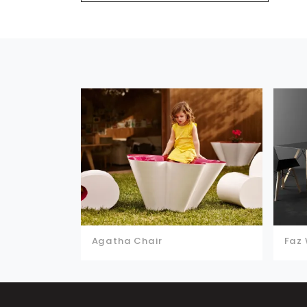
Agatha Chair
Faz