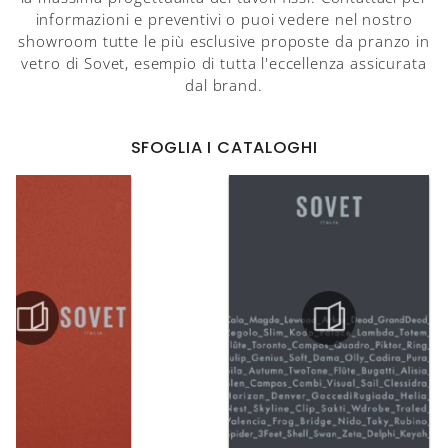
informazioni e preventivi o puoi vedere nel nostro
showroom tutte le più esclusive proposte da pranzo in
vetro di Sovet, esempio di tutta l'eccellenza assicurata
dal brand.
SFOGLIA I CATALOGHI