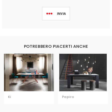
INVIA
POTREBBERO PIACERTI ANCHE
Ki
Papiro