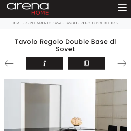
HOME
-
ARREDAMENTO CASA
-
TAVOLI
-
REGOLO DOUBLE BASE
Tavolo Regolo Double Base di
Sovet