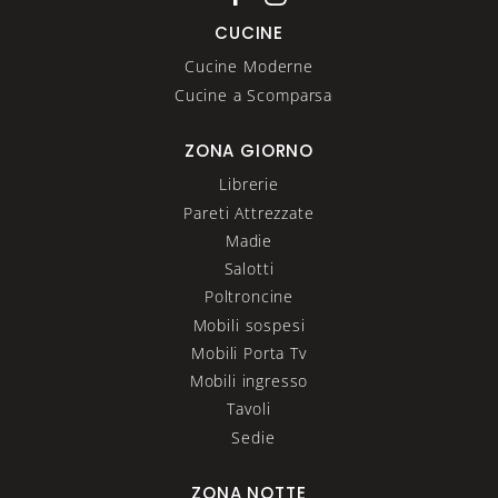
CUCINE
Cucine Moderne
Cucine a Scomparsa
ZONA GIORNO
Librerie
Pareti Attrezzate
Madie
Salotti
Poltroncine
Mobili sospesi
Mobili Porta Tv
Mobili ingresso
Tavoli
Sedie
ZONA NOTTE