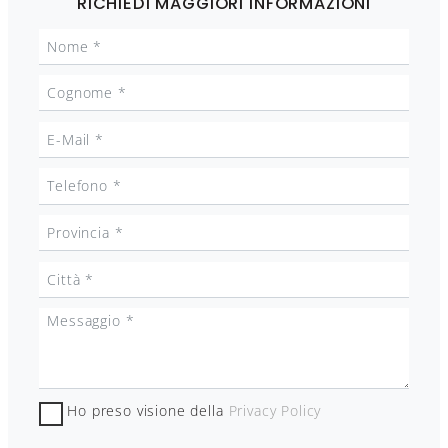
RICHIEDI MAGGIORI INFORMAZIONI
Ho preso visione della
Privacy Policy