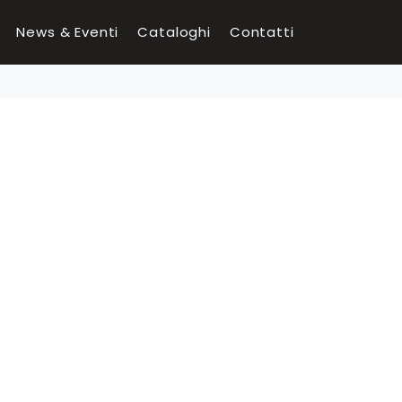
News & Eventi
Cataloghi
Contatti