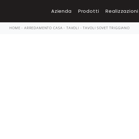
Azienda
Prodotti
Realizzazioni
HOME
-
ARREDAMENTO CASA
-
TAVOLI
-
TAVOLI SOVET TRIGGIANO