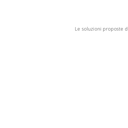
Le soluzioni proposte d