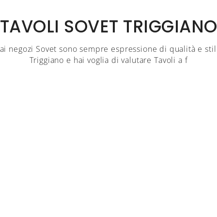
TAVOLI SOVET TRIGGIAN
ai negozi Sovet sono sempre espressione di qualità e stil
Triggiano e hai voglia di valutare Tavoli a f